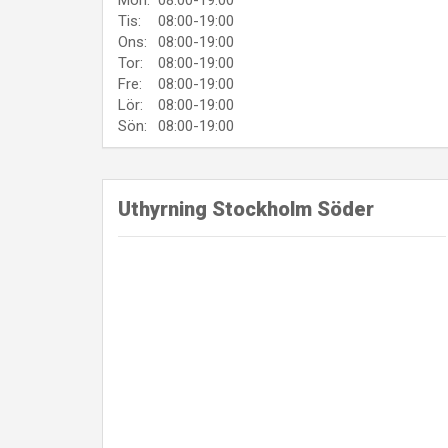
Tis:
08:00-19:00
Ons:
08:00-19:00
Tor:
08:00-19:00
Fre:
08:00-19:00
Lör:
08:00-19:00
Sön:
08:00-19:00
Uthyrning Stockholm Söder