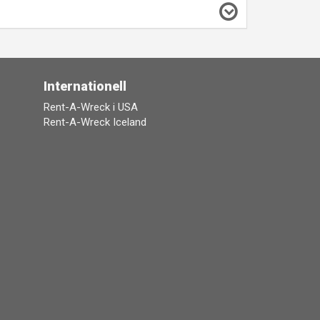
Internationell
Rent-A-Wreck i USA
Rent-A-Wreck Iceland