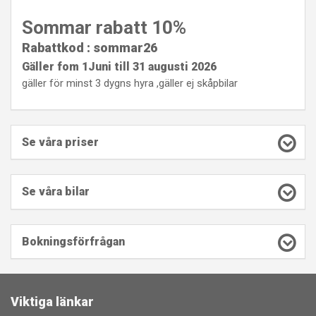
Sommar rabatt 10%
Rabattkod : sommar26
Gäller fom 1Juni till 31 augusti 2026
gäller för minst 3 dygns hyra ,gäller ej skåpbilar
Se våra priser
Se våra bilar
Bokningsförfrågan
Viktiga länkar