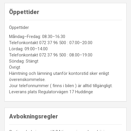
Öppettider
Öppettider
Måndag–Fredag: 08.30–16.30
Telefonkontakt 072 37 96 500 : 07.00–20.00
Lördag: 09.00–14.00
Telefonkontakt 072 37 96 500 : 08.00–19.00
Söndag: Stängt
Övrigt
Hämtning och lämning utanför kontorstid sker enligt
överenskommelse.
Jour telefonnummer ( finns i bilen ) är alltid tillgängligt.
Leverans plats Regulatorvägen 17 Huddinge
Avbokningsregler