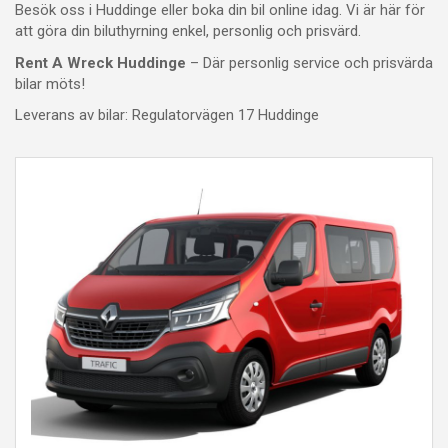
Besök oss i Huddinge eller boka din bil online idag. Vi är här för
att göra din biluthyrning enkel, personlig och prisvärd.
Rent A Wreck Huddinge
– Där personlig service och prisvärda
bilar möts!
Leverans av bilar: Regulatorvägen 17 Huddinge