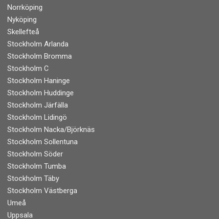
Norrköping
Nyköping
Skellefteå
Stockholm Arlanda
Stockholm Bromma
Stockholm C
Stockholm Haninge
Stockholm Huddinge
Stockholm Järfälla
Stockholm Lidingö
Stockholm Nacka/Björknäs
Stockholm Sollentuna
Stockholm Söder
Stockholm Tumba
Stockholm Täby
Stockholm Västberga
Umeå
Uppsala