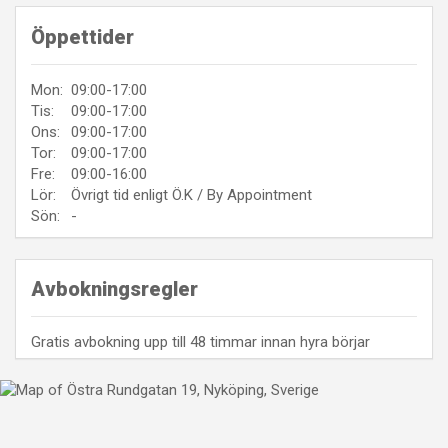
Öppettider
Mon:
09:00-17:00
Tis:
09:00-17:00
Ons:
09:00-17:00
Tor:
09:00-17:00
Fre:
09:00-16:00
Lör:
Övrigt tid enligt Ö.K / By Appointment
Sön:
-
Avbokningsregler
Gratis avbokning upp till 48 timmar innan hyra börjar