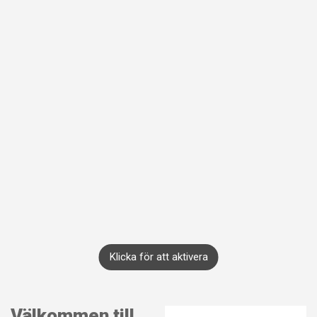
Klicka för att aktivera
Välkommen till