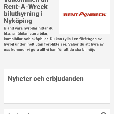
Rent-A-Wreck
biluthyrning i
Nyköping
Bland våra hyrbilar hittar du
bl.a. småbilar, stora bilar,
kombibilar och skåpbilar. Du kan fylla i en förfrågan av
hyrbil under, helt utan förpliktelser. Väljer du att hyra av
oss kommer vi göra allt vi kan för att du ska bli nöjd.
Nyheter och erbjudanden