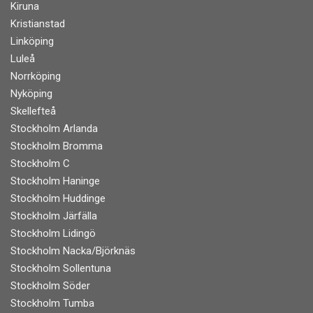
Kiruna
Kristianstad
Linköping
Luleå
Norrköping
Nyköping
Skellefteå
Stockholm Arlanda
Stockholm Bromma
Stockholm C
Stockholm Haninge
Stockholm Huddinge
Stockholm Järfälla
Stockholm Lidingö
Stockholm Nacka/Björknäs
Stockholm Sollentuna
Stockholm Söder
Stockholm Tumba