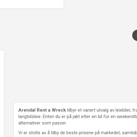
Arendal Rent a Wreck
tilbyr et variert utvalg av leiebiler, 
langtidsleie. Enten du er på jakt etter en bil for en weekendtur
alternativer som passer.
Vi er stolte av å tilby de beste prisene på markedet, samtidi