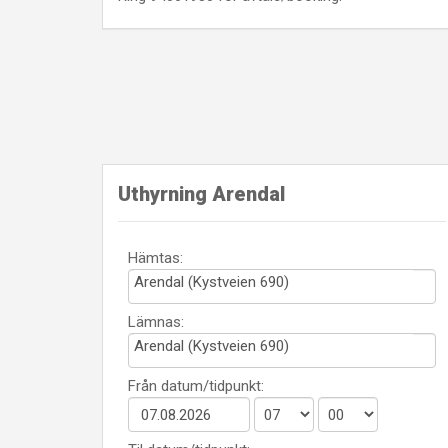
Uthyrning Arendal