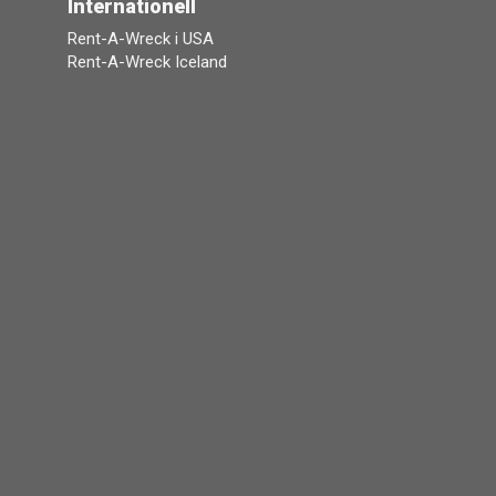
Internationell
Rent-A-Wreck i USA
Rent-A-Wreck Iceland