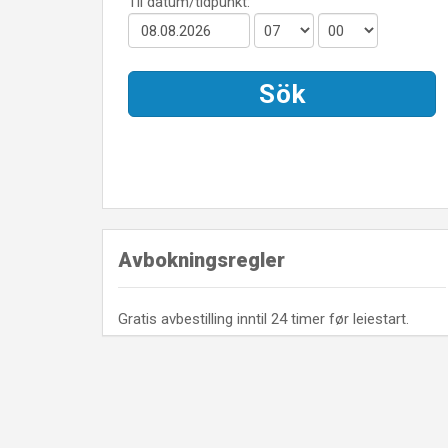
Avbokningsregler
Gratis avbestilling inntil 24 timer før leiestart.